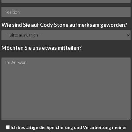
Wie sind Sie auf Cody Stone aufmerksam geworden?
Möchten Sie uns etwas mitteilen?
Ich bestätige die Speicherung und Verarbeitung meiner