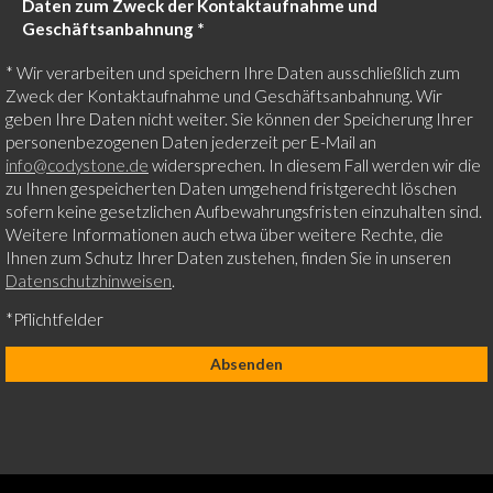
Daten zum Zweck der Kontaktaufnahme und
Geschäftsanbahnung *
* Wir verarbeiten und speichern Ihre Daten ausschließlich zum
Zweck der Kontaktaufnahme und Geschäftsanbahnung. Wir
geben Ihre Daten nicht weiter. Sie können der Speicherung Ihrer
personenbezogenen Daten jederzeit per E-Mail an
info@codystone.de
widersprechen. In diesem Fall werden wir die
zu Ihnen gespeicherten Daten umgehend fristgerecht löschen
sofern keine gesetzlichen Aufbewahrungsfristen einzuhalten sind.
Weitere Informationen auch etwa über weitere Rechte, die
Ihnen zum Schutz Ihrer Daten zustehen, finden Sie in unseren
Datenschutzhinweisen
.
*Pflichtfelder