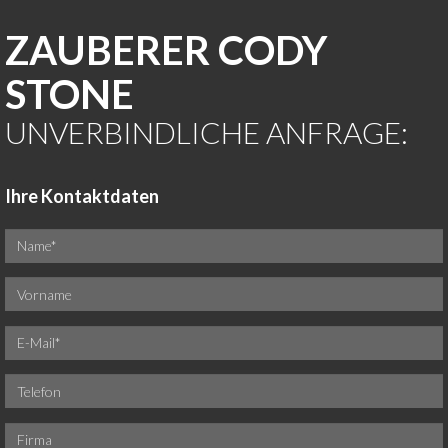
ZAUBERER CODY
STONE
UNVERBINDLICHE ANFRAGE:
Ihre Kontaktdaten