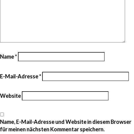
Name
*
E-Mail-Adresse
*
Website
Name, E-Mail-Adresse und Website in diesem Browser
für meinen nächsten Kommentar speichern.