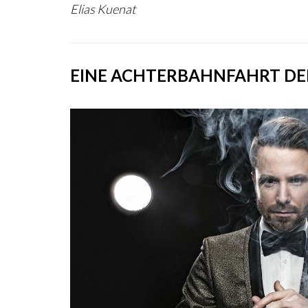
Elias Kuenat
EINE ACHTERBAHNFAHRT DE