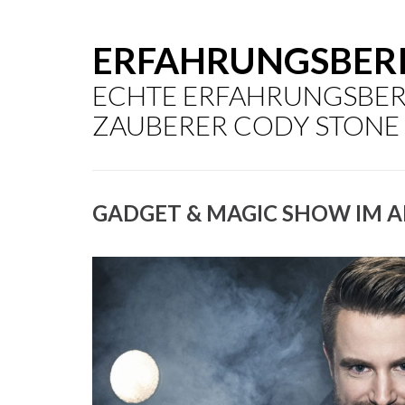
ERFAHRUNGSBER
ECHTE ERFAHRUNGSBER
ZAUBERER CODY STONE
GADGET & MAGIC SHOW IM 