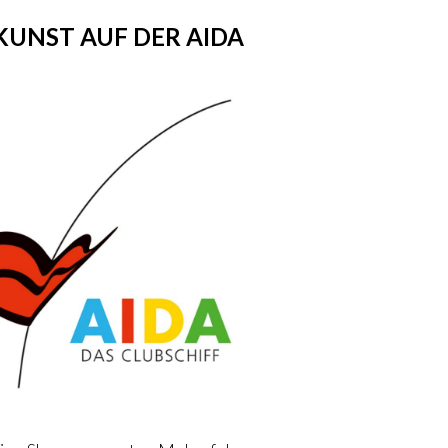
UNST AUF DER AIDA