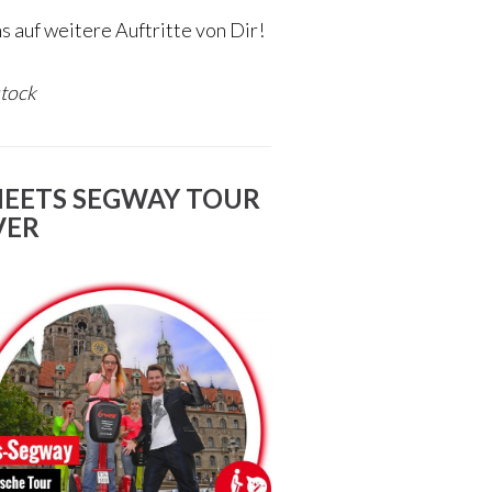
s auf weitere Auftritte von Dir!
stock
MEETS SEGWAY TOUR
VER