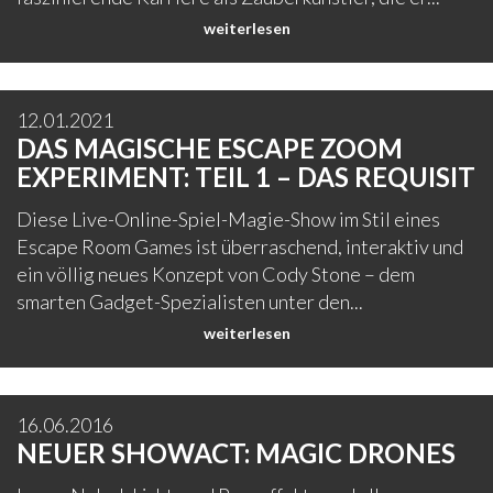
weiterlesen
12.01.2021
DAS MAGISCHE ESCAPE ZOOM
EXPERIMENT: TEIL 1 – DAS REQUISIT
Diese Live-Online-Spiel-Magie-Show im Stil eines
Escape Room Games ist überraschend, interaktiv und
ein völlig neues Konzept von Cody Stone – dem
smarten Gadget-Spezialisten unter den...
weiterlesen
16.06.2016
NEUER SHOWACT: MAGIC DRONES