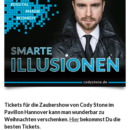
Tickets für die Zaubershow von Cody Stone im
Pavillon Hannover kann man wunderbar zu
Weihnachten verschenken.
Hier
bekommst Du die
besten Tickets.