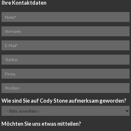
Ihre Kontaktdaten
Wie sind Sie auf Cody Stone aufmerksam geworden?
Möchten Sie uns etwas mitteilen?