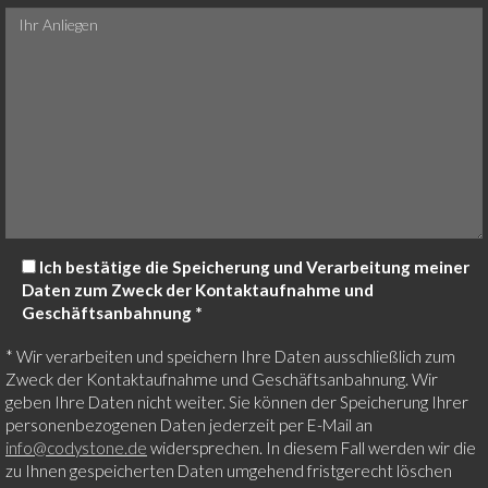
Ich bestätige die Speicherung und Verarbeitung meiner
Daten zum Zweck der Kontaktaufnahme und
Geschäftsanbahnung *
* Wir verarbeiten und speichern Ihre Daten ausschließlich zum
Zweck der Kontaktaufnahme und Geschäftsanbahnung. Wir
geben Ihre Daten nicht weiter. Sie können der Speicherung Ihrer
personenbezogenen Daten jederzeit per E-Mail an
info@codystone.de
widersprechen. In diesem Fall werden wir die
zu Ihnen gespeicherten Daten umgehend fristgerecht löschen