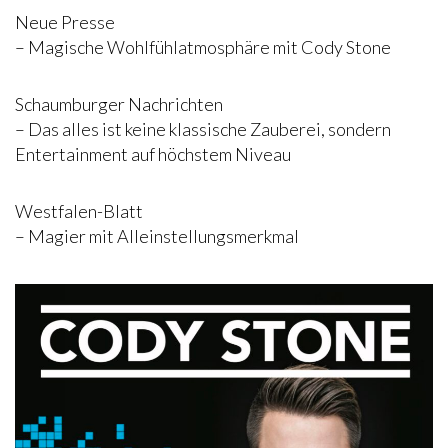
Neue Presse
– Magische Wohlfühlatmosphäre mit Cody Stone
Schaumburger Nachrichten
– Das alles ist keine klassische Zauberei, sondern
Entertainment auf höchstem Niveau
Westfalen-Blatt
– Magier mit Alleinstellungsmerkmal