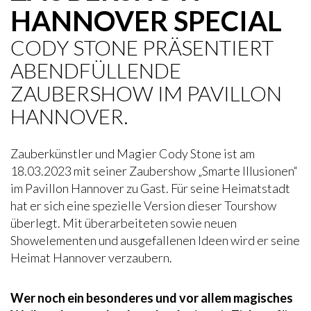
HANNOVER SPECIAL
CODY STONE PRÄSENTIERT
ABENDFÜLLENDE
ZAUBERSHOW IM PAVILLON
HANNOVER.
Zauberkünstler und Magier Cody Stone ist am
18.03.2023 mit seiner Zaubershow „Smarte Illusionen“
im Pavillon Hannover zu Gast. Für seine Heimatstadt
hat er sich eine spezielle Version dieser Tourshow
überlegt. Mit überarbeiteten sowie neuen
Showelementen und ausgefallenen Ideen wird er seine
Heimat Hannover verzaubern.
Wer noch ein besonderes und vor allem magisches