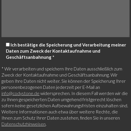
Ich bestätige die Speicherung und Verarbeitung meiner
Daten zum Zweck der Kontaktaufnahme und
Geschäftsanbahnung *
* Wir verarbeiten und speichern Ihre Daten ausschließlich zum
Zweck der Kontaktaufnahme und Geschäftsanbahnung. Wir
geben Ihre Daten nicht weiter. Sie können der Speicherung Ihrer
personenbezogenen Daten jederzeit per E-Mail an
info@codystone.de
widersprechen. In diesem Fall werden wir die
zu Ihnen gespeicherten Daten umgehend fristgerecht löschen
sofern keine gesetzlichen Aufbewahrungsfristen einzuhalten sind.
Weitere Informationen auch etwa über weitere Rechte, die
Ihnen zum Schutz Ihrer Daten zustehen, finden Sie in unseren
Datenschutzhinweisen
.