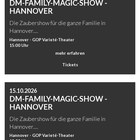
DM-FAMILY-MAGIC-SHOW -
HANNOVER
Die Zaubershow für die ganze Familie in
Hannover....
Hannover - GOP Varieté-Theater
15:00 Uhr
mehr erfahren
Tickets
15.10.2026
DM-FAMILY-MAGIC-SHOW -
HANNOVER
Die Zaubershow für die ganze Familie in
Hannover....
Hannover - GOP Varieté-Theater