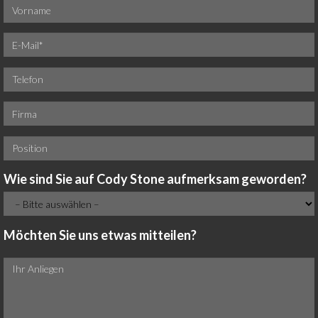
Wie sind Sie auf Cody Stone aufmerksam geworden?
Möchten Sie uns etwas mitteilen?