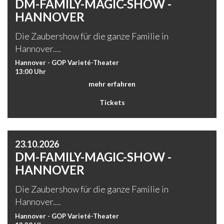
DM-FAMILY-MAGIC-SHOW -
HANNOVER
Die Zaubershow für die ganze Familie in
Hannover....
Hannover - GOP Varieté-Theater
13:00 Uhr
mehr erfahren
Tickets
23.10.2026
DM-FAMILY-MAGIC-SHOW -
HANNOVER
Die Zaubershow für die ganze Familie in
Hannover....
Hannover - GOP Varieté-Theater