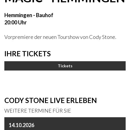
Hemmingen - Bauhof
20:00 Uhr
Vorpremiere der neuen Tourshow von Cody Stone.
IHRE TICKETS
Tickets
CODY STONE LIVE ERLEBEN
WEITERE TERMINE FÜR SIE
14.10.2026