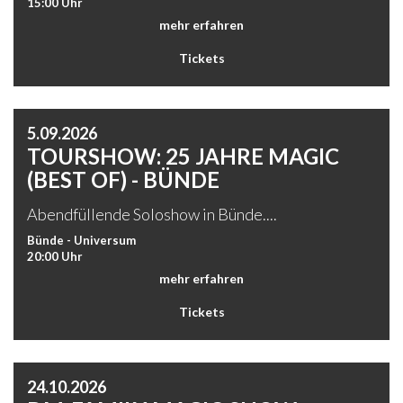
15:00 Uhr
mehr erfahren
Tickets
5.09.2026
TOURSHOW: 25 JAHRE MAGIC
(BEST OF) - BÜNDE
Abendfüllende Soloshow in Bünde....
Bünde - Universum
20:00 Uhr
mehr erfahren
Tickets
24.10.2026