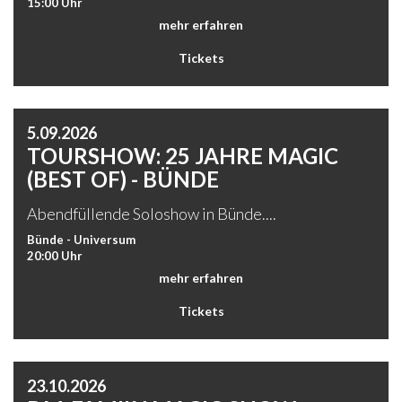
15:00 Uhr
mehr erfahren
Tickets
5.09.2026
TOURSHOW: 25 JAHRE MAGIC
(BEST OF) - BÜNDE
Abendfüllende Soloshow in Bünde....
Bünde - Universum
20:00 Uhr
mehr erfahren
Tickets
23.10.2026