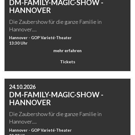
DM-FAMILY-MAGIC-SHOW -
HANNOVER
Die Zaubershow für die ganze Familie in
Hannover....
Hannover - GOP Varieté-Theater
13:30 Uhr
mehr erfahren
Tickets
24.10.2026
DM-FAMILY-MAGIC-SHOW -
HANNOVER
Die Zaubershow für die ganze Familie in
Hannover....
Hannover - GOP Varieté-Theater