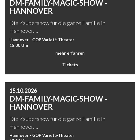
DM-FAMILY-MAGIC-SHOW -
HANNOVER
Die Zaubershow für die ganze Familie in
Hannover....
Hannover - GOP Varieté-Theater
15:00 Uhr
mehr erfahren
Tickets
15.10.2026
DM-FAMILY-MAGIC-SHOW -
HANNOVER
Die Zaubershow für die ganze Familie in
Hannover....
Hannover - GOP Varieté-Theater