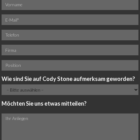
Wie sind Sie auf Cody Stone aufmerksam geworden?
Möchten Sie uns etwas mitteilen?