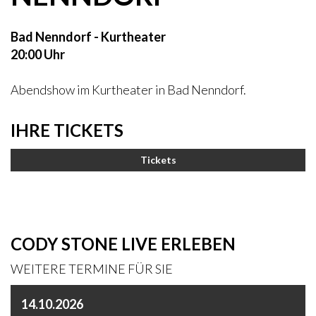
Bad Nenndorf - Kurtheater
20:00 Uhr
Abendshow im Kurtheater in Bad Nenndorf.
IHRE TICKETS
Tickets
CODY STONE LIVE ERLEBEN
WEITERE TERMINE FÜR SIE
14.10.2026