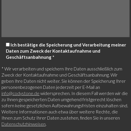
Ich bestätige die Speicherung und Verarbeitung meiner
Daten zum Zweck der Kontaktaufnahme und
Geschäftsanbahnung *
* Wir verarbeiten und speichern Ihre Daten ausschließlich zum
Zweck der Kontaktaufnahme und Geschäftsanbahnung. Wir
geben Ihre Daten nicht weiter. Sie können der Speicherung Ihrer
personenbezogenen Daten jederzeit per E-Mail an
info@codystone.de
widersprechen. In diesem Fall werden wir die
zu Ihnen gespeicherten Daten umgehend fristgerecht löschen
sofern keine gesetzlichen Aufbewahrungsfristen einzuhalten sind.
Weitere Informationen auch etwa über weitere Rechte, die
Ihnen zum Schutz Ihrer Daten zustehen, finden Sie in unseren
Datenschutzhinweisen
.