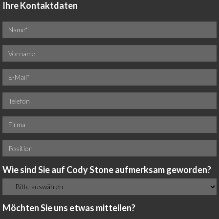
Ihre Kontaktdaten
Wie sind Sie auf Cody Stone aufmerksam geworden?
Möchten Sie uns etwas mitteilen?