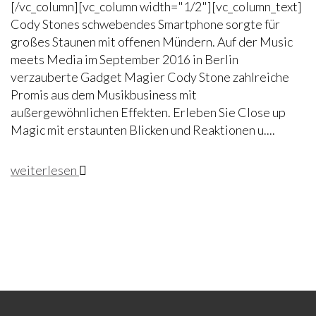
[/vc_column][vc_column width="1/2"][vc_column_text]
Cody Stones schwebendes Smartphone sorgte für
großes Staunen mit offenen Mündern. Auf der Music
meets Media im September 2016 in Berlin
verzauberte Gadget Magier Cody Stone zahlreiche
Promis aus dem Musikbusiness mit
außergewöhnlichen Effekten. Erleben Sie Close up
Magic mit erstaunten Blicken und Reaktionen u....
weiterlesen