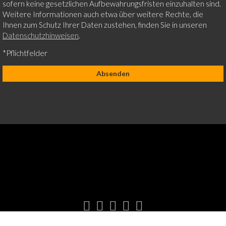
sofern keine gesetzlichen Aufbewahrungsfristen einzuhalten sind.
Weitere Informationen auch etwa über weitere Rechte, die
Ihnen zum Schutz Ihrer Daten zustehen, finden Sie in unseren
Datenschutzhinweisen
.
*Pflichtfelder
[instagram-feed]