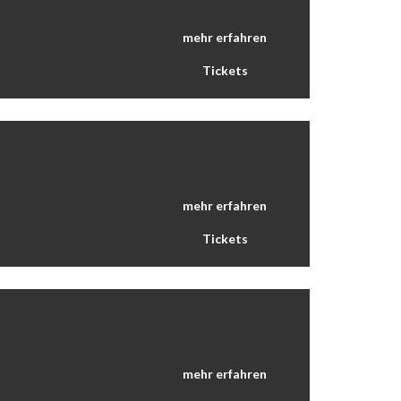
mehr erfahren
Tickets
mehr erfahren
Tickets
mehr erfahren