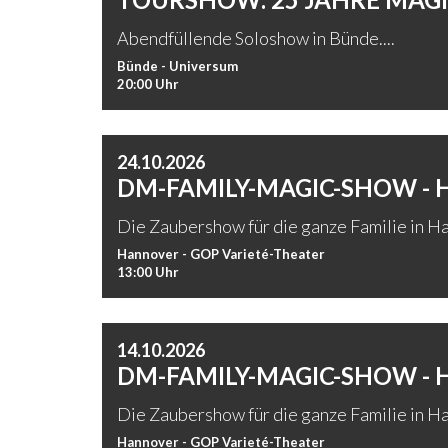
Abendfüllende Soloshow in Bünde....
Bünde - Universum
20:00 Uhr
24.10.2026
DM-FAMILY-MAGIC-SHOW -
Die Zaubershow für die ganze Familie in Ha
Hannover - GOP Varieté-Theater
13:00 Uhr
14.10.2026
DM-FAMILY-MAGIC-SHOW -
Die Zaubershow für die ganze Familie in Ha
Hannover - GOP Varieté-Theater