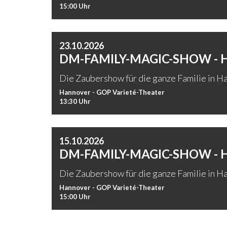
15:00 Uhr
23.10.2026
DM-FAMILY-MAGIC-SHOW -
Die Zaubershow für die ganze Familie in Ha
Hannover - GOP Varieté-Theater
13:30 Uhr
15.10.2026
DM-FAMILY-MAGIC-SHOW -
Die Zaubershow für die ganze Familie in Ha
Hannover - GOP Varieté-Theater
15:00 Uhr