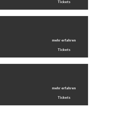
Tickets
mehr erfahren
Tickets
mehr erfahren
Tickets