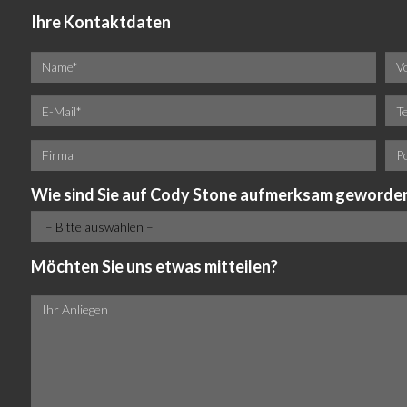
Ihre Kontaktdaten
Wie sind Sie auf Cody Stone aufmerksam geworde
Möchten Sie uns etwas mitteilen?