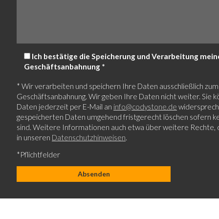
Ich bestätige die Speicherung und Verarbeitung me
Geschäftsanbahnung *
* Wir verarbeiten und speichern Ihre Daten ausschließlich 
Geschäftsanbahnung. Wir geben Ihre Daten nicht weiter. Sie
Daten jederzeit per E-Mail an
info@codystone.de
widerspreche
gespeicherten Daten umgehend fristgerecht löschen sofern ke
sind. Weitere Informationen auch etwa über weitere Rechte, d
in unseren
Datenschutzhinweisen
.
*Pflichtfelder