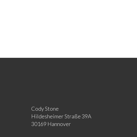
Cody Stone
Hildesheimer Straße 39A
30169 Hannover