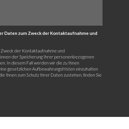
iner Daten zum Zweck der Kontaktaufnahme und
zum Zweck der Kontaktaufnahme und
 können der Speicherung Ihrer personenbezogenen
n. In diesem Fall werden wir die zu Ihnen
ine gesetzlichen Aufbewahrungsfristen einzuhalten
ie Ihnen zum Schutz Ihrer Daten zustehen, finden Sie