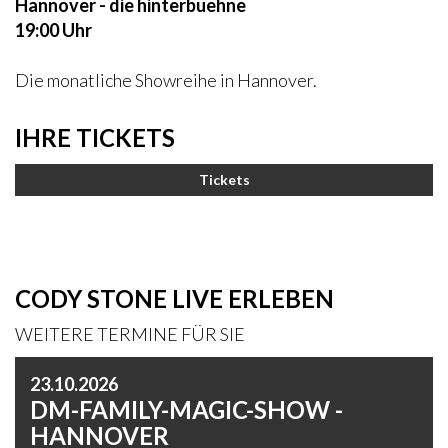
Hannover - die hinterbuehne
19:00 Uhr
Die monatliche Showreihe in Hannover.
IHRE TICKETS
Tickets
CODY STONE LIVE ERLEBEN
WEITERE TERMINE FÜR SIE
23.10.2026
DM-FAMILY-MAGIC-SHOW -
HANNOVER