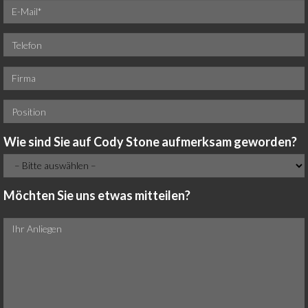
Wie sind Sie auf Cody Stone aufmerksam geworden?
Möchten Sie uns etwas mitteilen?