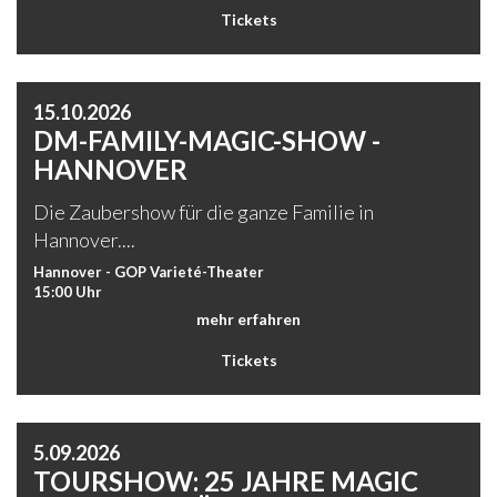
Tickets
15.10.2026
DM-FAMILY-MAGIC-SHOW -
HANNOVER
Die Zaubershow für die ganze Familie in
Hannover....
Hannover - GOP Varieté-Theater
15:00 Uhr
mehr erfahren
Tickets
5.09.2026
TOURSHOW: 25 JAHRE MAGIC