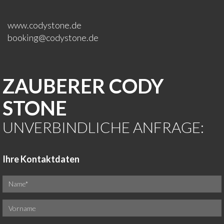
www.codystone.de
booking@codystone.de
ZAUBERER CODY
STONE
UNVERBINDLICHE ANFRAGE:
Ihre Kontaktdaten