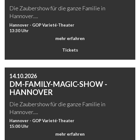
Die Zaubershow für die ganze Familie in
Hannover....
Hannover - GOP Varieté-Theater
13:30 Uhr
mehr erfahren
Tickets
14.10.2026
DM-FAMILY-MAGIC-SHOW -
HANNOVER
Die Zaubershow für die ganze Familie in
Hannover....
Hannover - GOP Varieté-Theater
15:00 Uhr
mehr erfahren