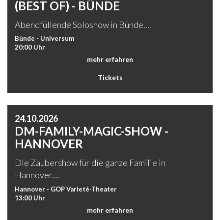
(BEST OF) - BÜNDE
Abendfüllende Soloshow in Bünde....
Bünde - Universum
20:00 Uhr
mehr erfahren
Tickets
24.10.2026
DM-FAMILY-MAGIC-SHOW -
HANNOVER
Die Zaubershow für die ganze Familie in
Hannover....
Hannover - GOP Varieté-Theater
13:00 Uhr
mehr erfahren