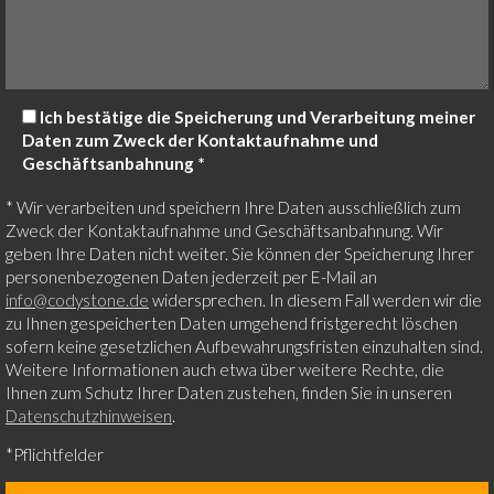
Ich bestätige die Speicherung und Verarbeitung meiner
Daten zum Zweck der Kontaktaufnahme und
Geschäftsanbahnung *
* Wir verarbeiten und speichern Ihre Daten ausschließlich zum
Zweck der Kontaktaufnahme und Geschäftsanbahnung. Wir
geben Ihre Daten nicht weiter. Sie können der Speicherung Ihrer
personenbezogenen Daten jederzeit per E-Mail an
info@codystone.de
widersprechen. In diesem Fall werden wir die
zu Ihnen gespeicherten Daten umgehend fristgerecht löschen
sofern keine gesetzlichen Aufbewahrungsfristen einzuhalten sind.
Weitere Informationen auch etwa über weitere Rechte, die
Ihnen zum Schutz Ihrer Daten zustehen, finden Sie in unseren
Datenschutzhinweisen
.
*Pflichtfelder