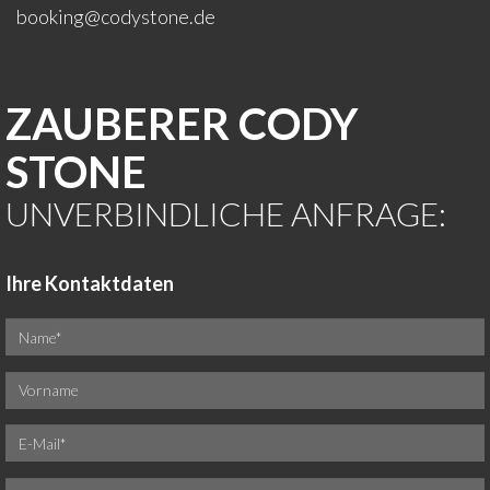
booking@codystone.de
ZAUBERER CODY
STONE
UNVERBINDLICHE ANFRAGE:
Ihre Kontaktdaten