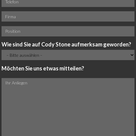
Wie sind Sie auf Cody Stone aufmerksam geworden?
Möchten Sie uns etwas mitteilen?