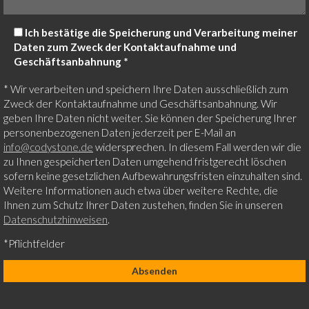
Ich bestätige die Speicherung und Verarbeitung meiner
Daten zum Zweck der Kontaktaufnahme und
Geschäftsanbahnung *
* Wir verarbeiten und speichern Ihre Daten ausschließlich zum
Zweck der Kontaktaufnahme und Geschäftsanbahnung. Wir
geben Ihre Daten nicht weiter. Sie können der Speicherung Ihrer
personenbezogenen Daten jederzeit per E-Mail an
info@codystone.de
widersprechen. In diesem Fall werden wir die
zu Ihnen gespeicherten Daten umgehend fristgerecht löschen
sofern keine gesetzlichen Aufbewahrungsfristen einzuhalten sind.
Weitere Informationen auch etwa über weitere Rechte, die
Ihnen zum Schutz Ihrer Daten zustehen, finden Sie in unseren
Datenschutzhinweisen
.
*Pflichtfelder