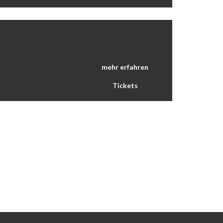
mehr erfahren
Tickets