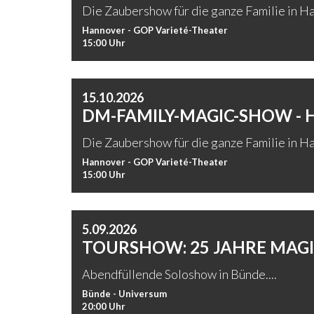
Die Zaubershow für die ganze Familie in Ha
Hannover - GOP Varieté-Theater
15:00 Uhr
15.10.2026
DM-FAMILY-MAGIC-SHOW -
Die Zaubershow für die ganze Familie in Ha
Hannover - GOP Varieté-Theater
15:00 Uhr
5.09.2026
TOURSHOW: 25 JAHRE MAGIC
Abendfüllende Soloshow in Bünde....
Bünde - Universum
20:00 Uhr