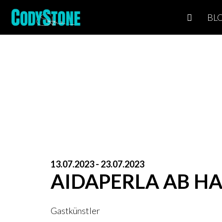
BL
13.07.2023 - 23.07.2023
AIDAPERLA AB H
Gastkünstler