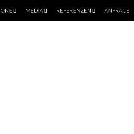
TONE
MEDIA
REFERENZEN
ANFRAGE