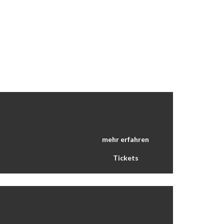
mehr erfahren
Tickets