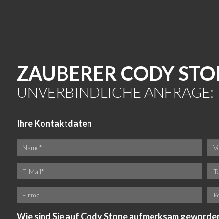
ZAUBERER CODY STO
UNVERBINDLICHE ANFRAGE:
Ihre Kontaktdaten
Wie sind Sie auf Cody Stone aufmerksam geworde