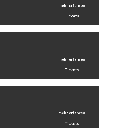
mehr erfahren
Tickets
mehr erfahren
Tickets
mehr erfahren
Tickets