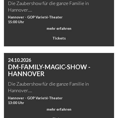
Die Zaubershow für die ganze Familie in
Hannover....
Hannover - GOP Varieté-Theater
15:00 Uhr
mehr erfahren
Tickets
24.10.2026
DM-FAMILY-MAGIC-SHOW -
HANNOVER
Die Zaubershow für die ganze Familie in
Hannover....
Hannover - GOP Varieté-Theater
13:00 Uhr
mehr erfahren