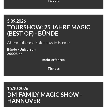
Tickets
5.09.2026
TOURSHOW: 25 JAHRE MAGIC
(BEST OF) - BÜNDE
Abendfüllende Soloshow in Bünde....
Bünde - Universum
20:00 Uhr
mehr erfahren
Tickets
15.10.2026
DM-FAMILY-MAGIC-SHOW -
HANNOVER