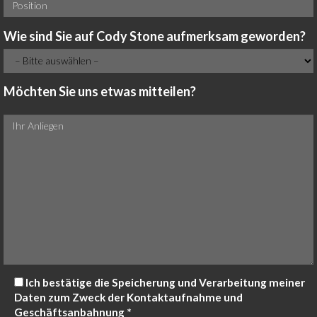
Wie sind Sie auf Cody Stone aufmerksam geworden?
Möchten Sie uns etwas mitteilen?
Ich bestätige die Speicherung und Verarbeitung meiner
Daten zum Zweck der Kontaktaufnahme und
Geschäftsanbahnung *