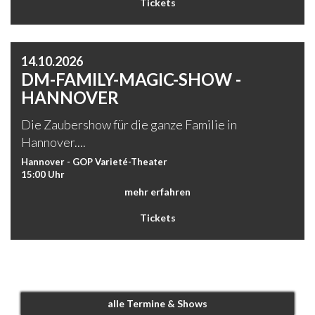
Tickets
14.10.2026
DM-FAMILY-MAGIC-SHOW -
HANNOVER
Die Zaubershow für die ganze Familie in
Hannover....
Hannover - GOP Varieté-Theater
15:00 Uhr
mehr erfahren
Tickets
alle Termine & Shows