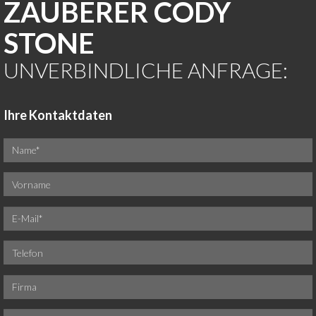
ZAUBERER CODY
STONE
UNVERBINDLICHE ANFRAGE:
Ihre Kontaktdaten